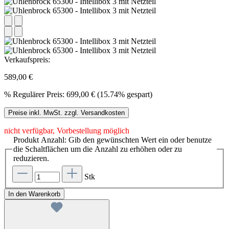
Verkaufspreis:
589,00 €
%
Regulärer Preis:
699,00 €
(15.74% gespart)
Preise inkl. MwSt. zzgl. Versandkosten
nicht verfügbar, Vorbestellung möglich
Produkt Anzahl: Gib den gewünschten Wert ein oder benutze
die Schaltflächen um die Anzahl zu erhöhen oder zu
reduzieren.
Stk
In den Warenkorb