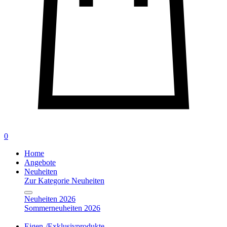
0
Home
Angebote
Neuheiten
Zur Kategorie Neuheiten
Neuheiten 2026
Sommerneuheiten 2026
Eigen-/Exklusivprodukte