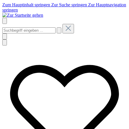
Zum Hauptinhalt springen
Zur Suche springen
Zur Hauptnavigation
springen