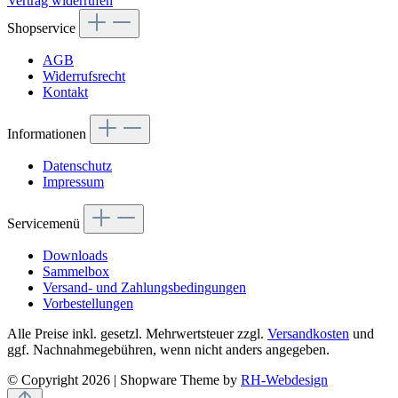
Vertrag widerrufen
Shopservice
AGB
Widerrufsrecht
Kontakt
Informationen
Datenschutz
Impressum
Servicemenü
Downloads
Sammelbox
Versand- und Zahlungsbedingungen
Vorbestellungen
Alle Preise inkl. gesetzl. Mehrwertsteuer zzgl.
Versandkosten
und
ggf. Nachnahmegebühren, wenn nicht anders angegeben.
© Copyright 2026 | Shopware Theme by
RH-Webdesign