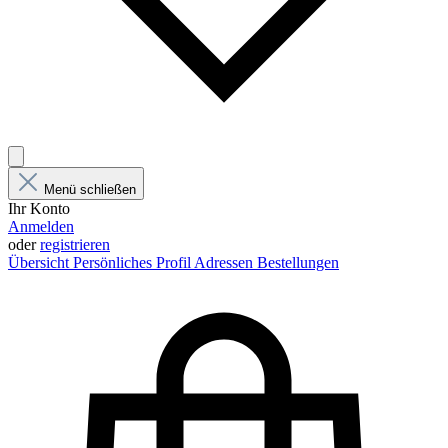
Menü schließen
Ihr Konto
Anmelden
oder
registrieren
Übersicht
Persönliches Profil
Adressen
Bestellungen