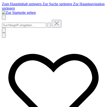
Zum Hauptinhalt springen
Zur Suche springen
Zur Hauptnavigation
springen