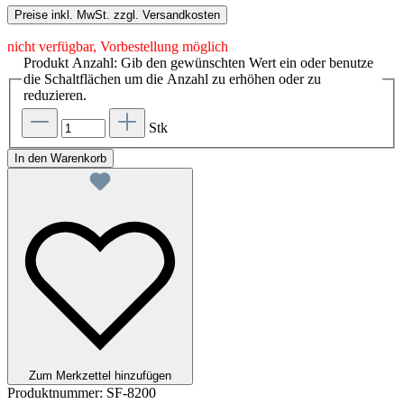
Preise inkl. MwSt. zzgl. Versandkosten
nicht verfügbar, Vorbestellung möglich
Produkt Anzahl: Gib den gewünschten Wert ein oder benutze
die Schaltflächen um die Anzahl zu erhöhen oder zu
reduzieren.
Stk
In den Warenkorb
Zum Merkzettel hinzufügen
Produktnummer:
SF-8200