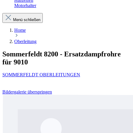
Haftreifen
Motorhalter
Menü schließen
Home
Oberleitung
Sommerfeldt 8200 - Ersatzdampfrohre
für 9010
SOMMERFELDT OBERLEITUNGEN
Bildergalerie überspringen