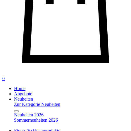
0
Home
Angebote
Neuheiten
Zur Kategorie Neuheiten
Neuheiten 2026
Sommerneuheiten 2026
Eigen-/Exklusivprodukte