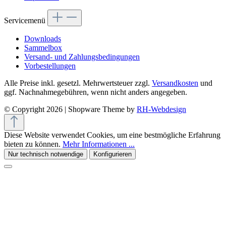
Servicemenü
Downloads
Sammelbox
Versand- und Zahlungsbedingungen
Vorbestellungen
Alle Preise inkl. gesetzl. Mehrwertsteuer zzgl.
Versandkosten
und
ggf. Nachnahmegebühren, wenn nicht anders angegeben.
© Copyright 2026 | Shopware Theme by
RH-Webdesign
Diese Website verwendet Cookies, um eine bestmögliche Erfahrung
bieten zu können.
Mehr Informationen ...
Nur technisch notwendige
Konfigurieren