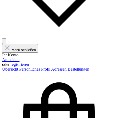
Menü schließen
Ihr Konto
Anmelden
oder
registrieren
Übersicht
Persönliches Profil
Adressen
Bestellungen