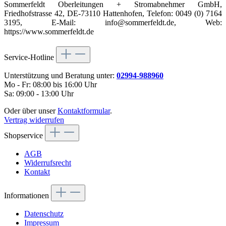
Sommerfeldt Oberleitungen + Stromabnehmer GmbH,
Friedhofstrasse 42, DE-73110 Hattenhofen, Telefon: 0049 (0) 7164
3195, E-Mail: info@sommerfeldt.de, Web:
https://www.sommerfeldt.de
Service-Hotline
Unterstützung und Beratung unter:
02994-988960
Mo - Fr: 08:00 bis 16:00 Uhr
Sa: 09:00 - 13:00 Uhr
Oder über unser
Kontaktformular
.
Vertrag widerrufen
Shopservice
AGB
Widerrufsrecht
Kontakt
Informationen
Datenschutz
Impressum