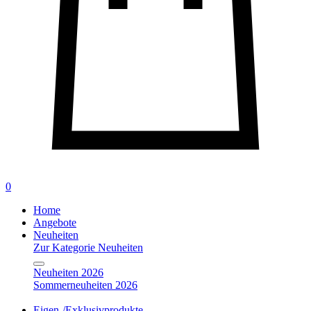
0
Home
Angebote
Neuheiten
Zur Kategorie Neuheiten
Neuheiten 2026
Sommerneuheiten 2026
Eigen-/Exklusivprodukte