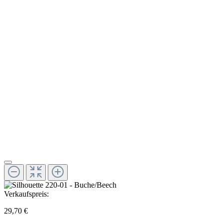
Verkaufspreis:
29,70 €