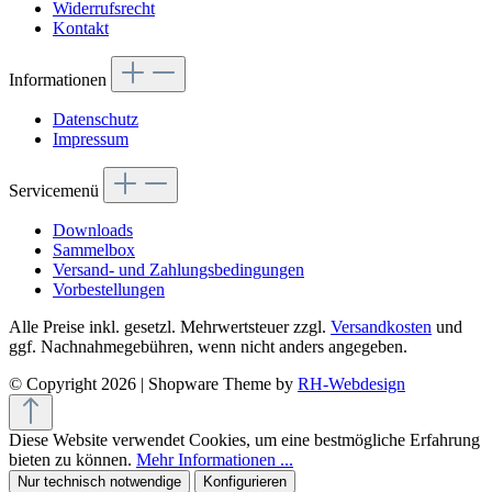
Widerrufsrecht
Kontakt
Informationen
Datenschutz
Impressum
Servicemenü
Downloads
Sammelbox
Versand- und Zahlungsbedingungen
Vorbestellungen
Alle Preise inkl. gesetzl. Mehrwertsteuer zzgl.
Versandkosten
und
ggf. Nachnahmegebühren, wenn nicht anders angegeben.
© Copyright 2026 | Shopware Theme by
RH-Webdesign
Diese Website verwendet Cookies, um eine bestmögliche Erfahrung
bieten zu können.
Mehr Informationen ...
Nur technisch notwendige
Konfigurieren