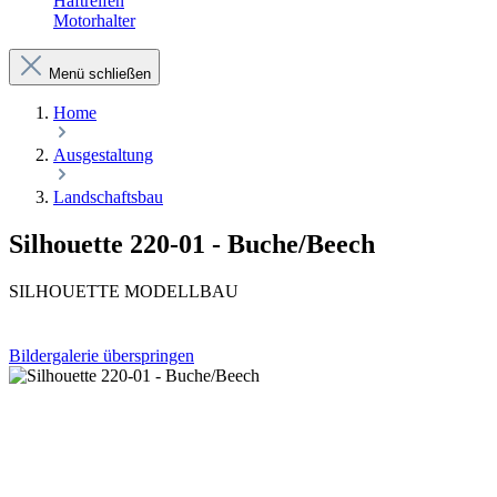
Haftreifen
Motorhalter
Menü schließen
Home
Ausgestaltung
Landschaftsbau
Silhouette 220-01 - Buche/Beech
SILHOUETTE MODELLBAU
Bildergalerie überspringen