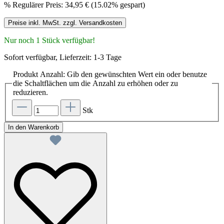
%
Regulärer Preis:
34,95 €
(15.02% gespart)
Preise inkl. MwSt. zzgl. Versandkosten
Nur noch 1 Stück verfügbar!
Sofort verfügbar, Lieferzeit: 1-3 Tage
Produkt Anzahl: Gib den gewünschten Wert ein oder benutze
die Schaltflächen um die Anzahl zu erhöhen oder zu
reduzieren.
Stk
In den Warenkorb