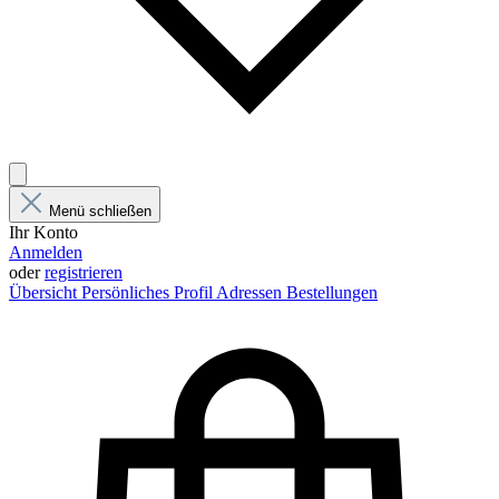
Menü schließen
Ihr Konto
Anmelden
oder
registrieren
Übersicht
Persönliches Profil
Adressen
Bestellungen