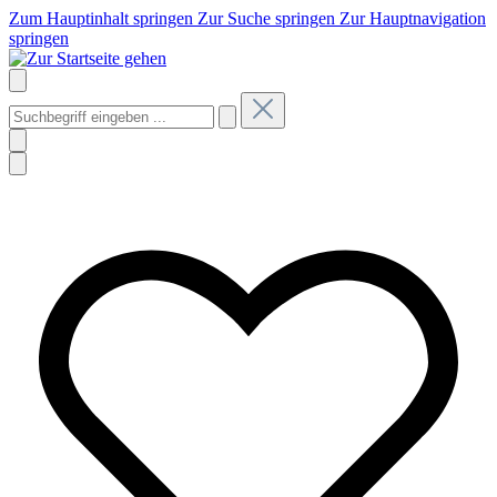
Zum Hauptinhalt springen
Zur Suche springen
Zur Hauptnavigation
springen