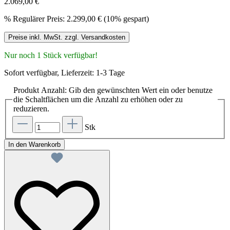
2.069,00 €
%
Regulärer Preis:
2.299,00 €
(10% gespart)
Preise inkl. MwSt. zzgl. Versandkosten
Nur noch 1 Stück verfügbar!
Sofort verfügbar, Lieferzeit: 1-3 Tage
Produkt Anzahl: Gib den gewünschten Wert ein oder benutze
die Schaltflächen um die Anzahl zu erhöhen oder zu
reduzieren.
Stk
In den Warenkorb