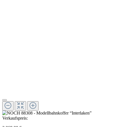
Verkaufspreis: