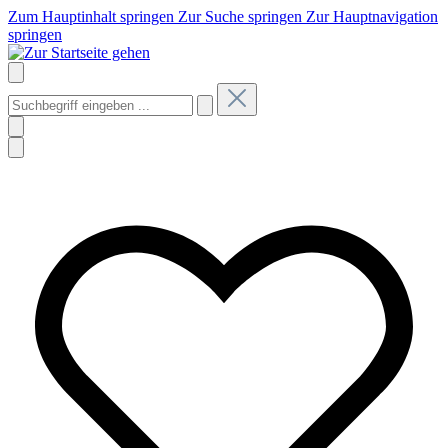
Zum Hauptinhalt springen
Zur Suche springen
Zur Hauptnavigation
springen