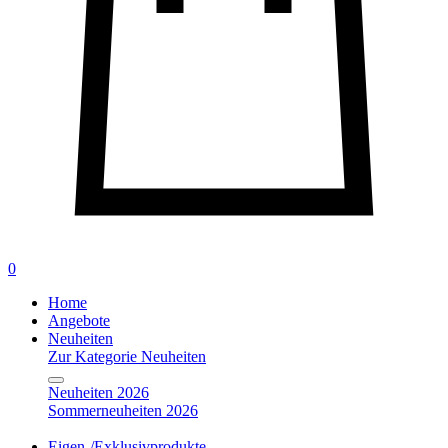
0
Home
Angebote
Neuheiten
Zur Kategorie Neuheiten
Neuheiten 2026
Sommerneuheiten 2026
Eigen-/Exklusivprodukte