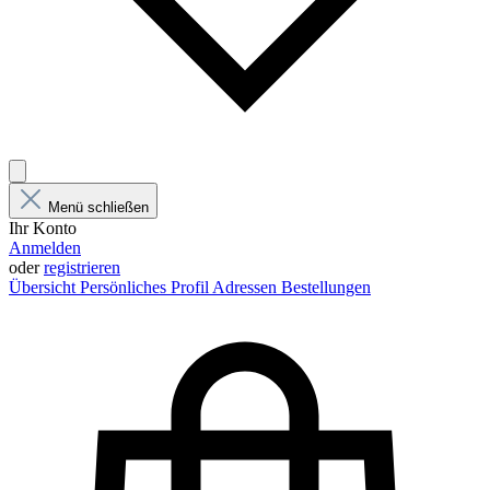
Menü schließen
Ihr Konto
Anmelden
oder
registrieren
Übersicht
Persönliches Profil
Adressen
Bestellungen