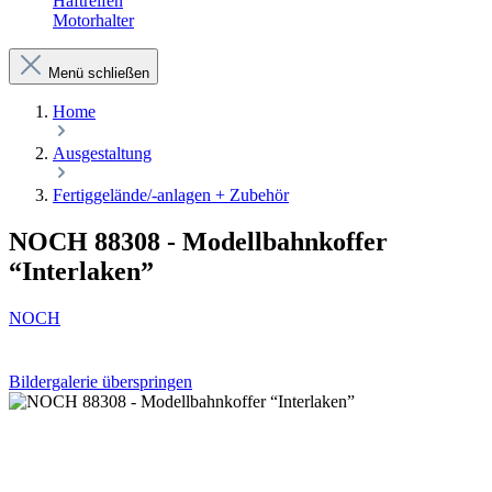
Haftreifen
Motorhalter
Menü schließen
Home
Ausgestaltung
Fertiggelände/-anlagen + Zubehör
NOCH 88308 - Modellbahnkoffer
“Interlaken”
NOCH
Bildergalerie überspringen