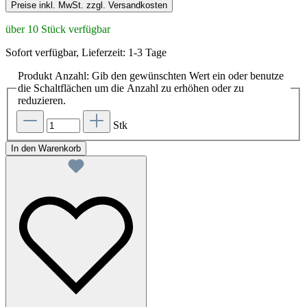
Preise inkl. MwSt. zzgl. Versandkosten
über 10 Stück verfügbar
Sofort verfügbar, Lieferzeit: 1-3 Tage
Produkt Anzahl: Gib den gewünschten Wert ein oder benutze
die Schaltflächen um die Anzahl zu erhöhen oder zu
reduzieren.
Stk
In den Warenkorb