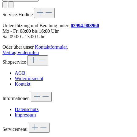
Service-Hotline
Unterstützung und Beratung unter:
02994-988960
Mo - Fr: 08:00 bis 16:00 Uhr
Sa: 09:00 - 13:00 Uhr
Oder über unser
Kontaktformular
.
Vertrag widerrufen
Shopservice
AGB
Widerrufsrecht
Kontakt
Informationen
Datenschutz
Impressum
Servicemenü