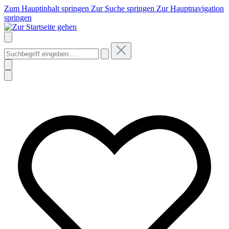
Zum Hauptinhalt springen
Zur Suche springen
Zur Hauptnavigation
springen