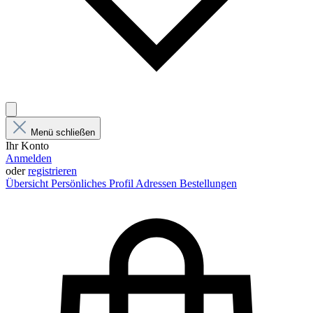
Menü schließen
Ihr Konto
Anmelden
oder
registrieren
Übersicht
Persönliches Profil
Adressen
Bestellungen