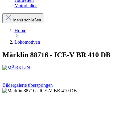
Haftreifen
Motorhalter
Menü schließen
Home
Lokomotiven
Märklin 88716 - ICE-V BR 410 DB
Bildergalerie überspringen