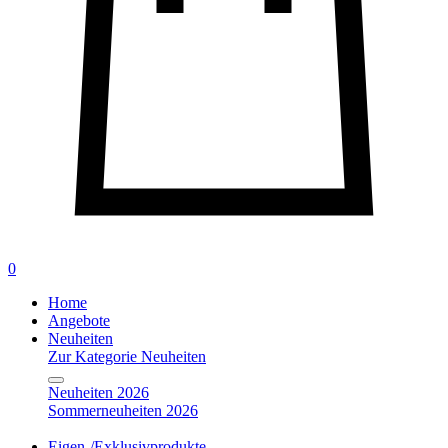
0
Home
Angebote
Neuheiten
Zur Kategorie Neuheiten
Neuheiten 2026
Sommerneuheiten 2026
Eigen-/Exklusivprodukte