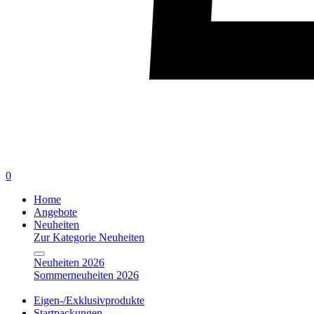
0
Home
Angebote
Neuheiten
Zur Kategorie Neuheiten
Neuheiten 2026
Sommerneuheiten 2026
Eigen-/Exklusivprodukte
Startpackungen