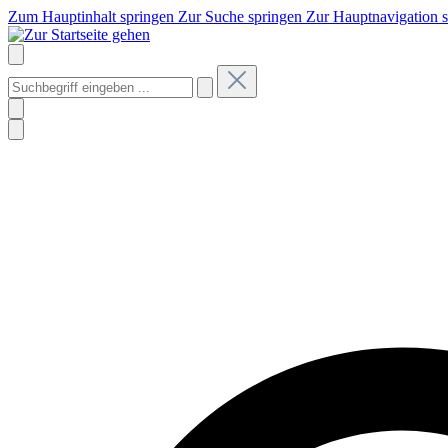
Zum Hauptinhalt springen
Zur Suche springen
Zur Hauptnavigation 