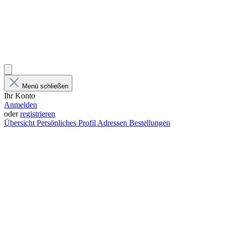
Menü schließen
Ihr Konto
Anmelden
oder
registrieren
Übersicht
Persönliches Profil
Adressen
Bestellungen