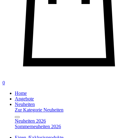
0
Home
Angebote
Neuheiten
Zur Kategorie Neuheiten
Neuheiten 2026
Sommerneuheiten 2026
Eigen-/Exklusivprodukte