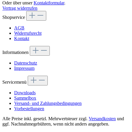
Oder über unser
Kontaktformular
.
Vertrag widerrufen
Shopservice
AGB
Widerrufsrecht
Kontakt
Informationen
Datenschutz
Impressum
Servicemenü
Downloads
Sammelbox
Versand- und Zahlungsbedingungen
Vorbestellungen
Alle Preise inkl. gesetzl. Mehrwertsteuer zzgl.
Versandkosten
und
ggf. Nachnahmegebühren, wenn nicht anders angegeben.