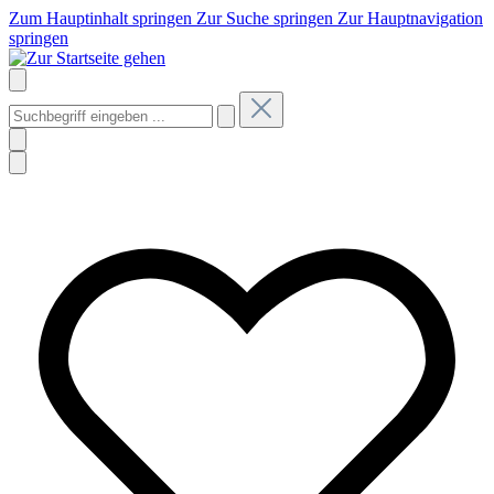
Zum Hauptinhalt springen
Zur Suche springen
Zur Hauptnavigation
springen