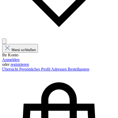
Menü schließen
Ihr Konto
Anmelden
oder
registrieren
Übersicht
Persönliches Profil
Adressen
Bestellungen