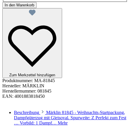
In den Warenkorb
Zum Merkzettel hinzufügen
Produktnummer:
MA-81845
Hersteller:
MÄRKLIN
Herstellernummer:
081845
EAN:
4001883818450
Beschreibung
Märklin 81845 - Weihnachts-Startpackung,
Dampfgüterzug mit Gleisoval. Spurweite: Z Perfekt zum Fest
… Vorbild: 1 Dampf…
Mehr