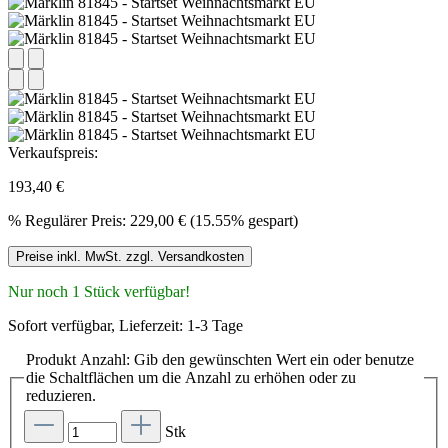
Verkaufspreis:
193,40 €
%
Regulärer Preis:
229,00 €
(15.55% gespart)
Preise inkl. MwSt. zzgl. Versandkosten
Nur noch 1 Stück verfügbar!
Sofort verfügbar, Lieferzeit: 1-3 Tage
Produkt Anzahl: Gib den gewünschten Wert ein oder benutze
die Schaltflächen um die Anzahl zu erhöhen oder zu
reduzieren.
Stk