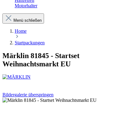
Haftreifen
Motorhalter
Menü schließen
Home
Startpackungen
Märklin 81845 - Startset
Weihnachtsmarkt EU
Bildergalerie überspringen