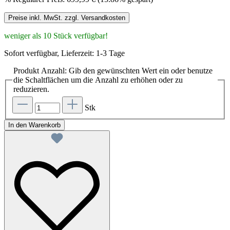
Preise inkl. MwSt. zzgl. Versandkosten
weniger als 10 Stück verfügbar!
Sofort verfügbar, Lieferzeit: 1-3 Tage
Produkt Anzahl: Gib den gewünschten Wert ein oder benutze
die Schaltflächen um die Anzahl zu erhöhen oder zu
reduzieren.
Stk
In den Warenkorb