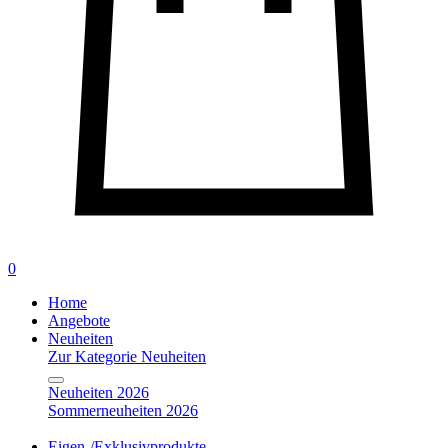
0
Home
Angebote
Neuheiten
Zur Kategorie Neuheiten
Neuheiten 2026
Sommerneuheiten 2026
Eigen-/Exklusivprodukte