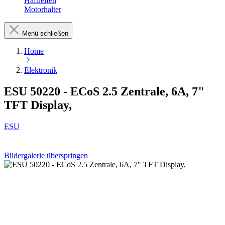
Haftreifen
Motorhalter
Menü schließen
Home
Elektronik
ESU 50220 - ECoS 2.5 Zentrale, 6A, 7"
TFT Display,
ESU
Bildergalerie überspringen