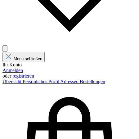
Menü schließen
Ihr Konto
Anmelden
oder
registrieren
Übersicht
Persönliches Profil
Adressen
Bestellungen