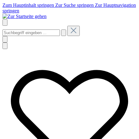
Zum Hauptinhalt springen
Zur Suche springen
Zur Hauptnavigation
springen