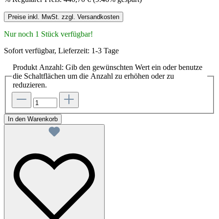
Preise inkl. MwSt. zzgl. Versandkosten
Nur noch 1 Stück verfügbar!
Sofort verfügbar, Lieferzeit: 1-3 Tage
Produkt Anzahl: Gib den gewünschten Wert ein oder benutze
die Schaltflächen um die Anzahl zu erhöhen oder zu
reduzieren.
In den Warenkorb