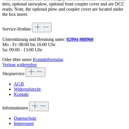
tires, optional snowplow, optional front coupler cover and are DCC
ready. Note, the optional plow and coupler cover are located under
the box insert.
Service-Hotline
Unterstützung und Beratung unter:
02994-988960
Mo - Fr: 08:00 bis 16:00 Uhr
Sa: 09:00 - 13:00 Uhr
Oder über unser
Kontaktformular
.
Vertrag widerrufen
Shopservice
AGB
Widerrufsrecht
Kontakt
Informationen
Datenschutz
Impressum