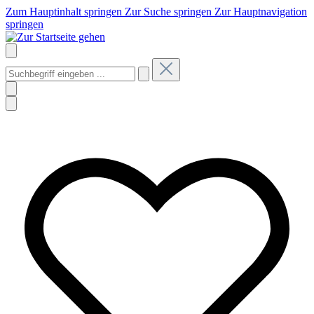
Zum Hauptinhalt springen
Zur Suche springen
Zur Hauptnavigation
springen