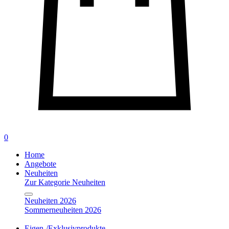
0
Home
Angebote
Neuheiten
Zur Kategorie Neuheiten
Neuheiten 2026
Sommerneuheiten 2026
Eigen-/Exklusivprodukte