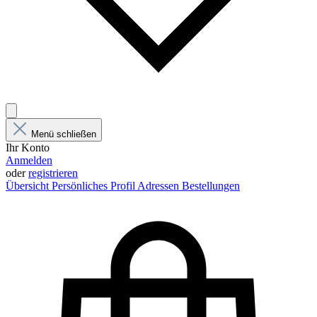
Menü schließen
Ihr Konto
Anmelden
oder
registrieren
Übersicht
Persönliches Profil
Adressen
Bestellungen